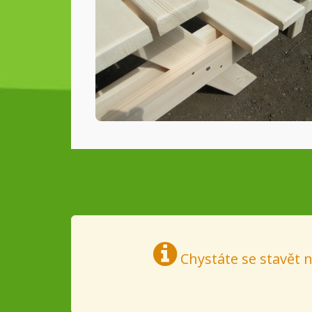
Chystáte se stavět 