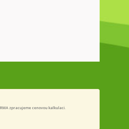
RMA zpracujeme cenovou kalkulaci
.